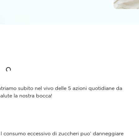
triamo subito nel vivo delle 5 azioni quotidiane da
alute la nostra bocca!
! Il consumo eccessivo di zuccheri puo’ danneggiare