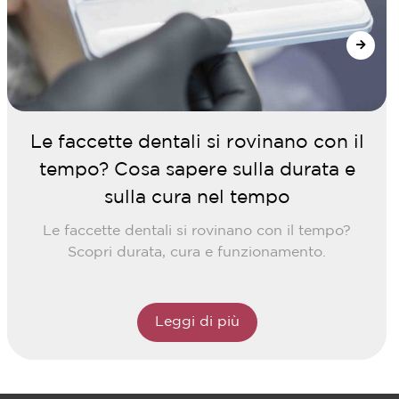
Le faccette dentali si rovinano con il
tempo? Cosa sapere sulla durata e
sulla cura nel tempo
Le faccette dentali si rovinano con il tempo?
Scopri durata, cura e funzionamento.
Leggi di più