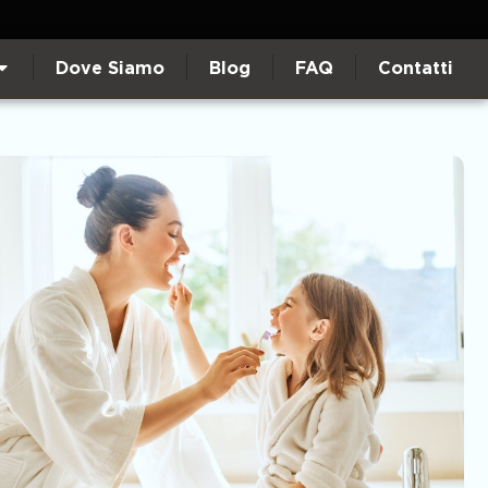
Dove Siamo
Blog
FAQ
Contatti