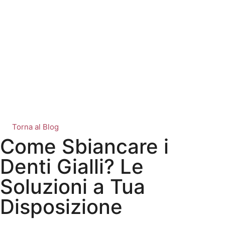
Torna al Blog
Come Sbiancare i
Denti Gialli? Le
Soluzioni a Tua
Disposizione