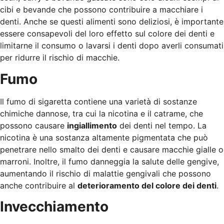
cibi e bevande che possono contribuire a macchiare i
denti. Anche se questi alimenti sono deliziosi, è importante
essere consapevoli del loro effetto sul colore dei denti e
limitarne il consumo o lavarsi i denti dopo averli consumati
per ridurre il rischio di macchie.
Fumo
Il fumo di sigaretta contiene una varietà di sostanze
chimiche dannose, tra cui la nicotina e il catrame, che
possono causare
ingiallimento
dei denti nel tempo. La
nicotina è una sostanza altamente pigmentata che può
penetrare nello smalto dei denti e causare macchie gialle o
marroni. Inoltre, il fumo danneggia la salute delle gengive,
aumentando il rischio di malattie gengivali che possono
anche contribuire al
deterioramento del colore dei denti
.
Invecchiamento