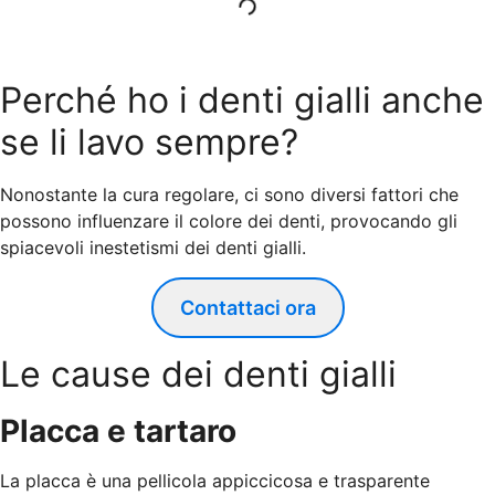
Perché ho i denti gialli anche
se li lavo sempre?
Nonostante la cura regolare, ci sono diversi fattori che
possono influenzare il colore dei denti, provocando gli
spiacevoli inestetismi dei denti gialli.
Contattaci ora
Le cause dei denti gialli
Placca e tartaro
La placca è una pellicola appiccicosa e trasparente