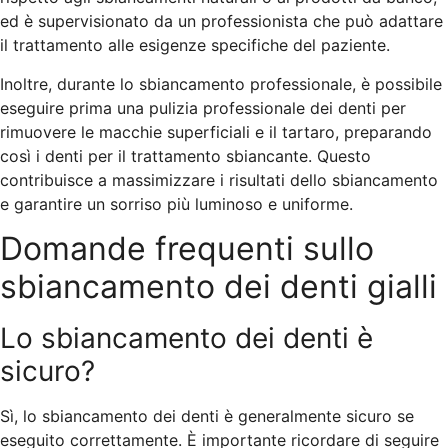
ed è supervisionato da un professionista che può adattare
il trattamento alle esigenze specifiche del paziente.
Inoltre, durante lo sbiancamento professionale, è possibile
eseguire prima una pulizia professionale dei denti per
rimuovere le macchie superficiali e il tartaro, preparando
così i denti per il trattamento sbiancante. Questo
contribuisce a massimizzare i risultati dello sbiancamento
e garantire un sorriso più luminoso e uniforme.
Domande frequenti sullo
sbiancamento dei denti gialli
Lo sbiancamento dei denti è
sicuro?
Sì, lo sbiancamento dei denti è generalmente sicuro se
eseguito correttamente. È importante ricordare di seguire