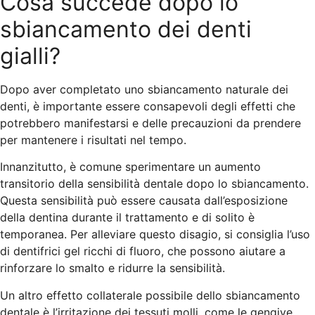
Cosa succede dopo lo
sbiancamento dei denti
gialli?
Dopo aver completato uno sbiancamento naturale dei
denti, è importante essere consapevoli degli effetti che
potrebbero manifestarsi e delle precauzioni da prendere
per mantenere i risultati nel tempo.
Innanzitutto, è comune sperimentare un aumento
transitorio della sensibilità dentale dopo lo sbiancamento.
Questa sensibilità può essere causata dall’esposizione
della dentina durante il trattamento e di solito è
temporanea. Per alleviare questo disagio, si consiglia l’uso
di dentifrici gel ricchi di fluoro, che possono aiutare a
rinforzare lo smalto e ridurre la sensibilità.
Un altro effetto collaterale possibile dello sbiancamento
dentale è l’irritazione dei tessuti molli, come le gengive.