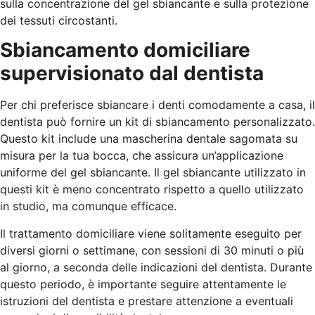
sulla concentrazione del gel sbiancante e sulla protezione
dei tessuti circostanti.
Sbiancamento domiciliare
supervisionato dal dentista
Per chi preferisce sbiancare i denti comodamente a casa, il
dentista può fornire un kit di sbiancamento personalizzato.
Questo kit include una mascherina dentale sagomata su
misura per la tua bocca, che assicura un’applicazione
uniforme del gel sbiancante. Il gel sbiancante utilizzato in
questi kit è meno concentrato rispetto a quello utilizzato
in studio, ma comunque efficace.
Il trattamento domiciliare viene solitamente eseguito per
diversi giorni o settimane, con sessioni di 30 minuti o più
al giorno, a seconda delle indicazioni del dentista. Durante
questo periodo, è importante seguire attentamente le
istruzioni del dentista e prestare attenzione a eventuali