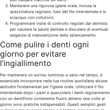
Mantenere una rigorosa igiene orale, inclusa la
spazzolatura regolare, l’uso del filo interdentale e lo
sciacquo con collutorio.
Programmare visite di controllo regolari dal dentista
per valutare la salute dentale e discutere di eventuali
esigenze di manutenzione dello sbiancamento.
Come pulire i denti ogni
giorno per evitare
l’ingiallimento
Per mantenere un sorriso luminoso e sano nel tempo, è
essenziale incorporare nella tua routine quotidiana alcune
abitudini fondamentali per l’igiene orale. Utilizzare il filo
interdentale dopo i pasti e spazzolare i denti regolarmente
con un dentifricio contenente fluoro almeno due volte al
giorno sono pratiche indispensabili. Questi semplici gesti