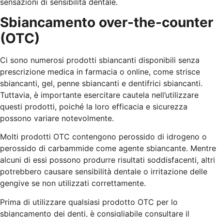
sensazioni di sensibilità dentale.
Sbiancamento over-the-counter
(OTC)
Ci sono numerosi prodotti sbiancanti disponibili senza
prescrizione medica in farmacia o online, come strisce
sbiancanti, gel, penne sbiancanti e dentifrici sbiancanti.
Tuttavia, è importante esercitare cautela nell’utilizzare
questi prodotti, poiché la loro efficacia e sicurezza
possono variare notevolmente.
Molti prodotti OTC contengono perossido di idrogeno o
perossido di carbammide come agente sbiancante. Mentre
alcuni di essi possono produrre risultati soddisfacenti, altri
potrebbero causare sensibilità dentale o irritazione delle
gengive se non utilizzati correttamente.
Prima di utilizzare qualsiasi prodotto OTC per lo
sbiancamento dei denti, è consigliabile consultare il