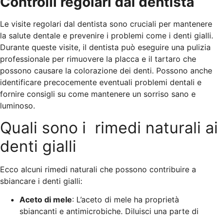
Controlli regolari dal dentista
Le visite regolari dal dentista sono cruciali per mantenere
la salute dentale e prevenire i problemi come i denti gialli.
Durante queste visite, il dentista può eseguire una pulizia
professionale per rimuovere la placca e il tartaro che
possono causare la colorazione dei denti. Possono anche
identificare precocemente eventuali problemi dentali e
fornire consigli su come mantenere un sorriso sano e
luminoso.
Quali sono i rimedi naturali ai
denti gialli
Ecco alcuni rimedi naturali che possono contribuire a
sbiancare i denti gialli:
Aceto di mele
: L’aceto di mele ha proprietà
sbiancanti e antimicrobiche. Diluisci una parte di