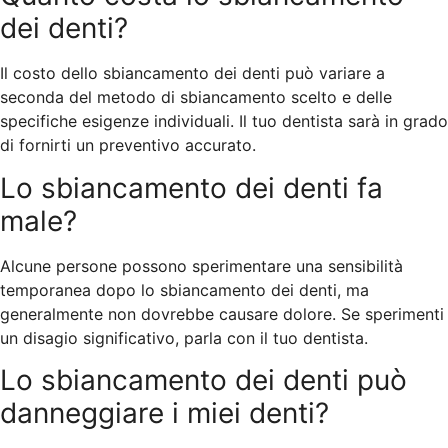
dei denti?
Il costo dello sbiancamento dei denti può variare a
seconda del metodo di sbiancamento scelto e delle
specifiche esigenze individuali. Il tuo dentista sarà in grado
di fornirti un preventivo accurato.
Lo sbiancamento dei denti fa
male?
Alcune persone possono sperimentare una sensibilità
temporanea dopo lo sbiancamento dei denti, ma
generalmente non dovrebbe causare dolore. Se sperimenti
un disagio significativo, parla con il tuo dentista.
Lo sbiancamento dei denti può
danneggiare i miei denti?