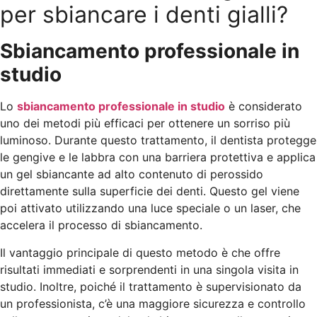
per sbiancare i denti gialli?
Sbiancamento professionale in
studio
Lo
sbiancamento professionale in studio
è considerato
uno dei metodi più efficaci per ottenere un sorriso più
luminoso. Durante questo trattamento, il dentista protegge
le gengive e le labbra con una barriera protettiva e applica
un gel sbiancante ad alto contenuto di perossido
direttamente sulla superficie dei denti. Questo gel viene
poi attivato utilizzando una luce speciale o un laser, che
accelera il processo di sbiancamento.
Il vantaggio principale di questo metodo è che offre
risultati immediati e sorprendenti in una singola visita in
studio. Inoltre, poiché il trattamento è supervisionato da
un professionista, c’è una maggiore sicurezza e controllo