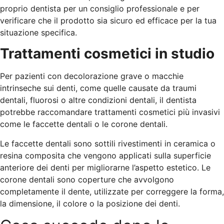
proprio dentista per un consiglio professionale e per
verificare che il prodotto sia sicuro ed efficace per la tua
situazione specifica.
Trattamenti cosmetici in studio
Per pazienti con decolorazione grave o macchie
intrinseche sui denti, come quelle causate da traumi
dentali, fluorosi o altre condizioni dentali, il dentista
potrebbe raccomandare trattamenti cosmetici più invasivi
come le faccette dentali o le corone dentali.
Le faccette dentali sono sottili rivestimenti in ceramica o
resina composita che vengono applicati sulla superficie
anteriore dei denti per migliorarne l’aspetto estetico. Le
corone dentali sono coperture che avvolgono
completamente il dente, utilizzate per correggere la forma,
la dimensione, il colore o la posizione dei denti.