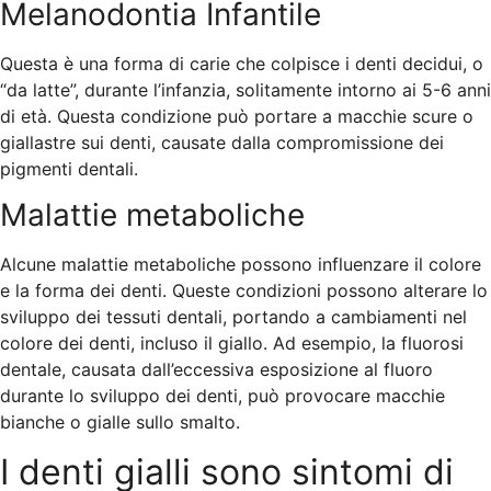
Melanodontia Infantile
Questa è una forma di carie che colpisce i denti decidui, o
“da latte”, durante l’infanzia, solitamente intorno ai 5-6 anni
di età. Questa condizione può portare a macchie scure o
giallastre sui denti, causate dalla compromissione dei
pigmenti dentali.
Malattie metaboliche
Alcune malattie metaboliche possono influenzare il colore
e la forma dei denti. Queste condizioni possono alterare lo
sviluppo dei tessuti dentali, portando a cambiamenti nel
colore dei denti, incluso il giallo. Ad esempio, la fluorosi
dentale, causata dall’eccessiva esposizione al fluoro
durante lo sviluppo dei denti, può provocare macchie
bianche o gialle sullo smalto.
I denti gialli sono sintomi di