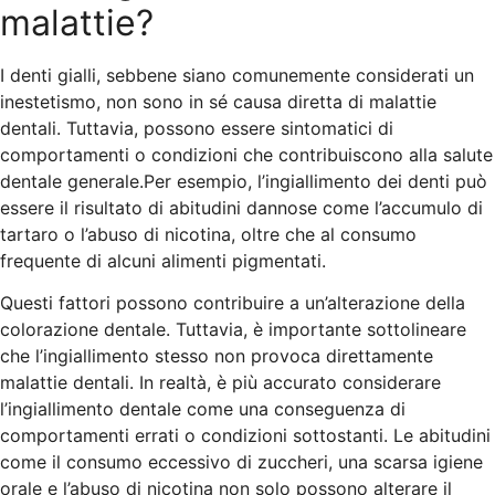
malattie?
I denti gialli, sebbene siano comunemente considerati un
inestetismo, non sono in sé causa diretta di malattie
dentali. Tuttavia, possono essere sintomatici di
comportamenti o condizioni che contribuiscono alla salute
dentale generale.Per esempio, l’ingiallimento dei denti può
essere il risultato di abitudini dannose come l’accumulo di
tartaro o l’abuso di nicotina, oltre che al consumo
frequente di alcuni alimenti pigmentati.
Questi fattori possono contribuire a un’alterazione della
colorazione dentale. Tuttavia, è importante sottolineare
che l’ingiallimento stesso non provoca direttamente
malattie dentali. In realtà, è più accurato considerare
l’ingiallimento dentale come una conseguenza di
comportamenti errati o condizioni sottostanti. Le abitudini
come il consumo eccessivo di zuccheri, una scarsa igiene
orale e l’abuso di nicotina non solo possono alterare il