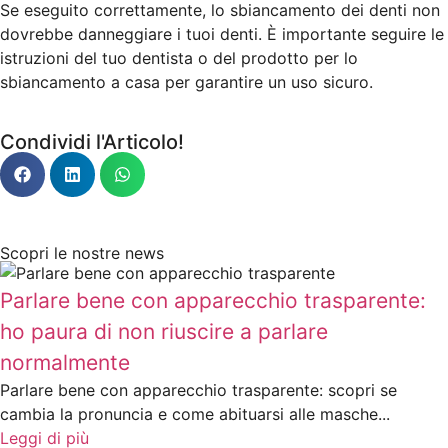
Se eseguito correttamente, lo sbiancamento dei denti non
dovrebbe danneggiare i tuoi denti. È importante seguire le
istruzioni del tuo dentista o del prodotto per lo
sbiancamento a casa per garantire un uso sicuro.
Condividi l'Articolo!
Scopri le nostre news
Parlare bene con apparecchio trasparente:
ho paura di non riuscire a parlare
normalmente
Parlare bene con apparecchio trasparente: scopri se
cambia la pronuncia e come abituarsi alle masche...
Leggi di più