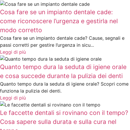
Cosa fare se un impianto dentale cade:
come riconoscere l’urgenza e gestirla nel
modo corretto
Cosa fare se un impianto dentale cade? Cause, segnali e
passi corretti per gestire l’urgenza in sicu...
Leggi di più
Quanto tempo dura la seduta di igiene orale
e cosa succede durante la pulizia dei denti
Quanto tempo dura la seduta di igiene orale? Scopri come
funziona la pulizia dei denti.
Leggi di più
Le faccette dentali si rovinano con il tempo?
Cosa sapere sulla durata e sulla cura nel