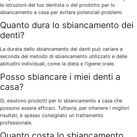
le istruzioni del tuo dentista o del prodotto per lo
sbiancamento a casa per evitare potenziali problemi.
Quanto dura lo sbiancamento dei
denti?
La durata dello sbiancamento dei denti può variare a
seconda del metodo di sbiancamento utilizzato e delle
abitudini individuali, come la dieta e l’igiene orale.
Posso sbiancare i miei denti a
casa?
Sì, esistono prodotti per lo sbiancamento a casa che
possono essere efficaci. Tuttavia, per ottenere i migliori
risultati, è spesso consigliato un trattamento
professionale.
Quanto costa lo sbiancamento