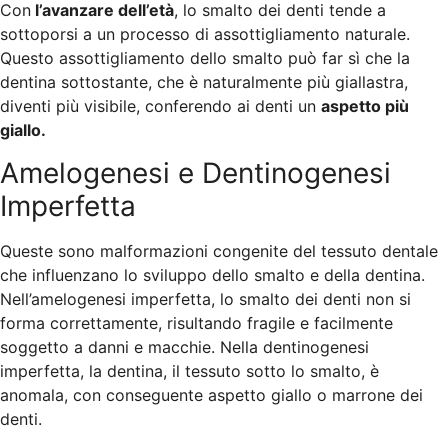
Con
l’avanzare dell’età
, lo smalto dei denti tende a
sottoporsi a un processo di assottigliamento naturale.
Questo assottigliamento dello smalto può far sì che la
dentina sottostante, che è naturalmente più giallastra,
diventi più visibile, conferendo ai denti un
aspetto più
giallo.
Amelogenesi e Dentinogenesi
Imperfetta
Queste sono malformazioni congenite del tessuto dentale
che influenzano lo sviluppo dello smalto e della dentina.
Nell’amelogenesi imperfetta, lo smalto dei denti non si
forma correttamente, risultando fragile e facilmente
soggetto a danni e macchie. Nella dentinogenesi
imperfetta, la dentina, il tessuto sotto lo smalto, è
anomala, con conseguente aspetto giallo o marrone dei
denti.