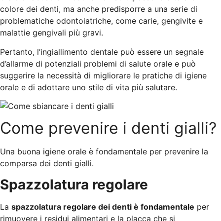
colore dei denti, ma anche predisporre a una serie di
problematiche odontoiatriche, come carie, gengivite e
malattie gengivali più gravi.
Pertanto, l’ingiallimento dentale può essere un segnale
d’allarme di potenziali problemi di salute orale e può
suggerire la necessità di migliorare le pratiche di igiene
orale e di adottare uno stile di vita più salutare.
Come prevenire i denti gialli?
Una buona igiene orale è fondamentale per prevenire la
comparsa dei denti gialli.
Spazzolatura regolare
La
spazzolatura regolare dei denti è fondamentale
per
rimuovere i residui alimentari e la placca che si