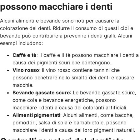
possono macchiare i denti
Alcuni alimenti e bevande sono noti per causare la
colorazione dei denti. Ridurre il consumo di questi cibi e
bevande può contribuire a prevenire i denti gialli. Alcuni
esempi includono:
Caffè e tè
: Il caffè e il tè possono macchiare i denti a
causa dei pigmenti scuri che contengono.
Vino rosso
: Il vino rosso contiene tannini che
possono penetrare nello smalto dei denti e causare
macchie.
Bevande gassate scure
: Le bevande gassate scure,
come cola e bevande energetiche, possono
macchiare i denti a causa dei coloranti artificiali.
Alimenti pigmentati
: Alcuni alimenti, come bacche,
pomodori, salsa di soia e barbabietole, possono
macchiare i denti a causa dei loro pigmenti naturali.