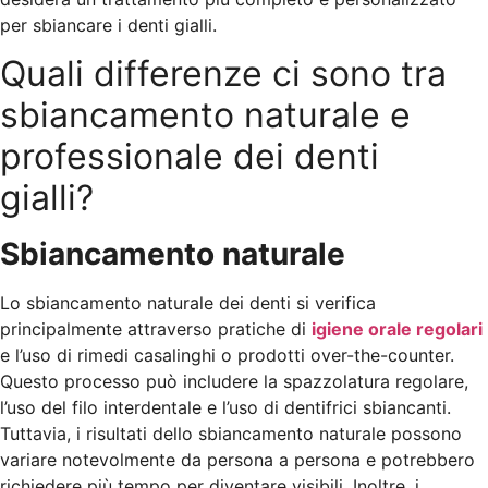
per sbiancare i denti gialli.
Quali differenze ci sono tra
sbiancamento naturale e
professionale dei denti
gialli?
Sbiancamento naturale
Lo sbiancamento naturale dei denti si verifica
principalmente attraverso pratiche di
igiene orale regolari
e l’uso di rimedi casalinghi o prodotti over-the-counter.
Questo processo può includere la spazzolatura regolare,
l’uso del filo interdentale e l’uso di dentifrici sbiancanti.
Tuttavia, i risultati dello sbiancamento naturale possono
variare notevolmente da persona a persona e potrebbero
richiedere più tempo per diventare visibili. Inoltre, i