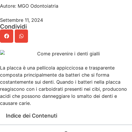
Autore: MGO Odontoiatria
Settembre 11, 2024
Condividi
La placca è una pellicola appiccicosa e trasparente
composta principalmente da batteri che si forma
costantemente sui denti. Quando i batteri nella placca
reagiscono con i carboidrati presenti nei cibi, producono
acidi che possono danneggiare lo smalto dei denti e
causare carie.
Indice dei Contenuti