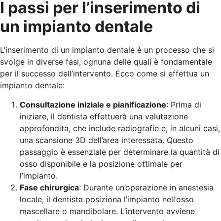
I passi per l’inserimento di
un impianto dentale
L’inserimento di un impianto dentale è un processo che si
svolge in diverse fasi, ognuna delle quali è fondamentale
per il successo dell’intervento. Ecco come si effettua un
impianto dentale:
Consultazione iniziale e pianificazione
: Prima di
iniziare, il dentista effettuerà una valutazione
approfondita, che include radiografie e, in alcuni casi,
una scansione 3D dell’area interessata. Questo
passaggio è essenziale per determinare la quantità di
osso disponibile e la posizione ottimale per
l’impianto.
Fase chirurgica
: Durante un’operazione in anestesia
locale, il dentista posiziona l’impianto nell’osso
mascellare o mandibolare. L’intervento avviene