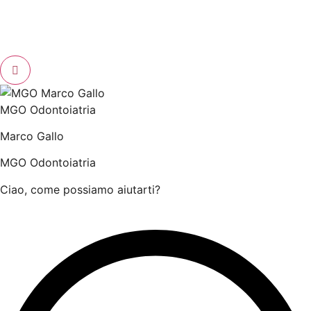
MGO Odontoiatria
Marco Gallo
MGO Odontoiatria
Ciao, come possiamo aiutarti?