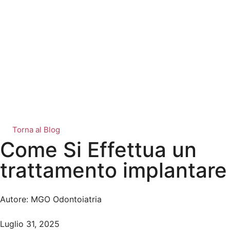
Torna al Blog
Come Si Effettua un
trattamento implantare
Autore: MGO Odontoiatria
Luglio 31, 2025