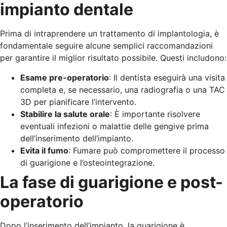
impianto dentale
Prima di intraprendere un trattamento di implantologia, è
fondamentale seguire alcune semplici raccomandazioni
per garantire il miglior risultato possibile. Questi includono:
Esame pre-operatorio
: Il dentista eseguirà una visita
completa e, se necessario, una radiografia o una TAC
3D per pianificare l’intervento.
Stabilire la salute orale
: È importante risolvere
eventuali infezioni o malattie delle gengive prima
dell’inserimento dell’impianto.
Evita il fumo
: Fumare può compromettere il processo
di guarigione e l’osteointegrazione.
La fase di guarigione e post-
operatorio
Dopo l’inserimento dell’impianto, la guarigione è