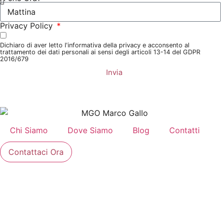
Privacy Policy
Dichiaro di aver letto l'informativa della privacy e acconsento al
trattamento dei dati personali ai sensi degli articoli 13-14 del GDPR
2016/679
Invia
Chi Siamo
Dove Siamo
Blog
Contatti
Contattaci Ora