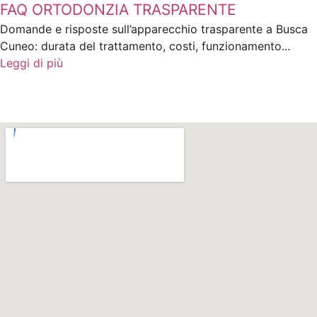
FAQ ORTODONZIA TRASPARENTE
Domande e risposte sull’apparecchio trasparente a Busca
Cuneo: durata del trattamento, costi, funzionamento...
Leggi di più