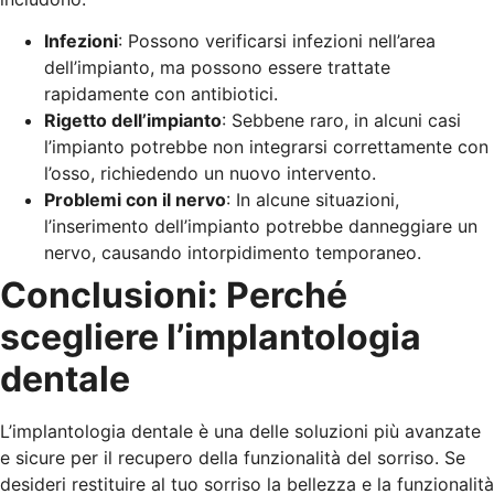
Infezioni
: Possono verificarsi infezioni nell’area
dell’impianto, ma possono essere trattate
rapidamente con antibiotici.
Rigetto dell’impianto
: Sebbene raro, in alcuni casi
l’impianto potrebbe non integrarsi correttamente con
l’osso, richiedendo un nuovo intervento.
Problemi con il nervo
: In alcune situazioni,
l’inserimento dell’impianto potrebbe danneggiare un
nervo, causando intorpidimento temporaneo.
Conclusioni: Perché
scegliere l’implantologia
dentale
L’implantologia dentale è una delle soluzioni più avanzate
e sicure per il recupero della funzionalità del sorriso. Se
desideri restituire al tuo sorriso la bellezza e la funzionalità