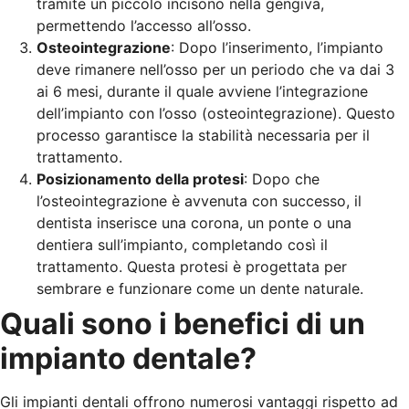
tramite un piccolo incisono nella gengiva,
permettendo l’accesso all’osso.
Osteointegrazione
: Dopo l’inserimento, l’impianto
deve rimanere nell’osso per un periodo che va dai 3
ai 6 mesi, durante il quale avviene l’integrazione
dell’impianto con l’osso (osteointegrazione). Questo
processo garantisce la stabilità necessaria per il
trattamento.
Posizionamento della protesi
: Dopo che
l’osteointegrazione è avvenuta con successo, il
dentista inserisce una corona, un ponte o una
dentiera sull’impianto, completando così il
trattamento. Questa protesi è progettata per
sembrare e funzionare come un dente naturale.
Quali sono i benefici di un
impianto dentale?
Gli impianti dentali offrono numerosi vantaggi rispetto ad