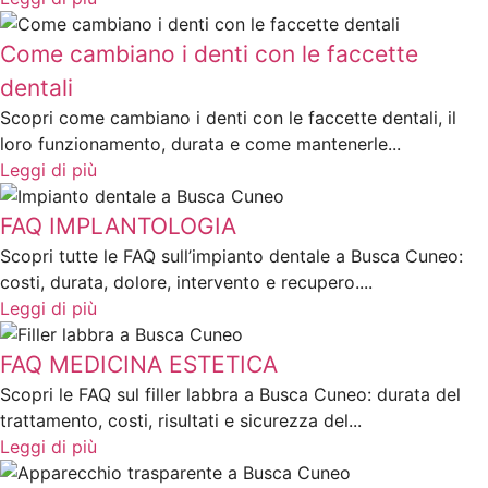
Come cambiano i denti con le faccette
dentali
Scopri come cambiano i denti con le faccette dentali, il
loro funzionamento, durata e come mantenerle...
Leggi di più
FAQ IMPLANTOLOGIA
Scopri tutte le FAQ sull’impianto dentale a Busca Cuneo:
costi, durata, dolore, intervento e recupero....
Leggi di più
FAQ MEDICINA ESTETICA
Scopri le FAQ sul filler labbra a Busca Cuneo: durata del
trattamento, costi, risultati e sicurezza del...
Leggi di più