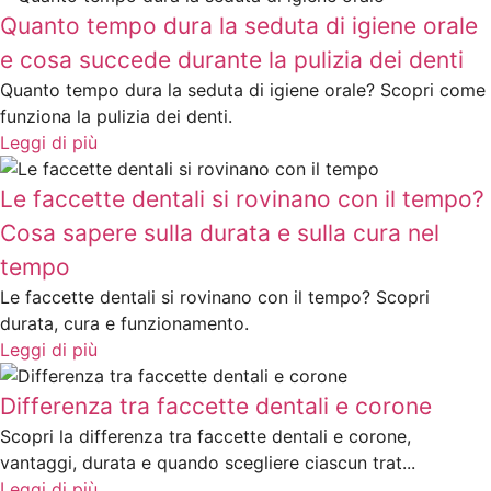
Quanto tempo dura la seduta di igiene orale
e cosa succede durante la pulizia dei denti
Quanto tempo dura la seduta di igiene orale? Scopri come
funziona la pulizia dei denti.
Leggi di più
Le faccette dentali si rovinano con il tempo?
Cosa sapere sulla durata e sulla cura nel
tempo
Le faccette dentali si rovinano con il tempo? Scopri
durata, cura e funzionamento.
Leggi di più
Differenza tra faccette dentali e corone
Scopri la differenza tra faccette dentali e corone,
vantaggi, durata e quando scegliere ciascun trat...
Leggi di più