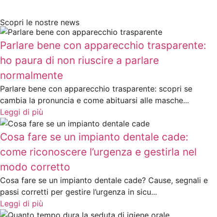
Scopri le nostre news
Parlare bene con apparecchio trasparente:
ho paura di non riuscire a parlare
normalmente
Parlare bene con apparecchio trasparente: scopri se
cambia la pronuncia e come abituarsi alle masche...
Leggi di più
Cosa fare se un impianto dentale cade:
come riconoscere l’urgenza e gestirla nel
modo corretto
Cosa fare se un impianto dentale cade? Cause, segnali e
passi corretti per gestire l’urgenza in sicu...
Leggi di più