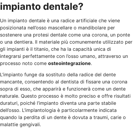
impianto dentale?
Un impianto dentale è una radice artificiale che viene
posizionata nell’osso mascellare o mandibolare per
sostenere una protesi dentale come una corona, un ponte
o una dentiera. Il materiale più comunemente utilizzato per
gli impianti è il titanio, che ha la capacità unica di
integrarsi perfettamente con l’osso umano, attraverso un
processo noto come
osteointegrazione
.
L’impianto funge da sostituto della radice del dente
mancante, consentendo al dentista di fissare una corona
sopra di esso, che apparirà e funzionerà come un dente
naturale. Questo processo è molto preciso e offre risultati
duraturi, poiché l’impianto diventa una parte stabile
dell’osso. L’implantologia è particolarmente indicata
quando la perdita di un dente è dovuta a traumi, carie o
malattie gengivali.