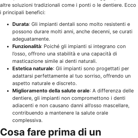
altre soluzioni tradizionali come i ponti o le dentiere. Ecco
i principali benefici:
Durata
: Gli impianti dentali sono molto resistenti e
possono durare molti anni, anche decenni, se curati
adeguatamente.
Funzionalità
: Poiché gli impianti si integrano con
l’osso, offrono una stabilità e una capacità di
masticazione simile ai denti naturali.
Estetica naturale
: Gli impianti sono progettati per
adattarsi perfettamente al tuo sorriso, offrendo un
aspetto naturale e discreto.
Miglioramento della salute orale
: A differenza delle
dentiere, gli impianti non compromettono i denti
adiacenti e non causano danni all’osso mascellare,
contribuendo a mantenere la salute orale
complessiva.
Cosa fare prima di un