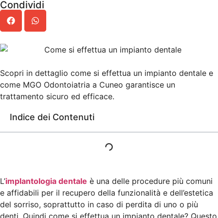
Condividi
Scopri in dettaglio come si effettua un impianto dentale e
come MGO Odontoiatria a Cuneo garantisce un
trattamento sicuro ed efficace.
Indice dei Contenuti
L’
implantologia dentale
è una delle procedure più comuni
e affidabili per il recupero della funzionalità e dell’estetica
del sorriso, soprattutto in caso di perdita di uno o più
denti. Quindi come si effettua un impianto dentale? Questo