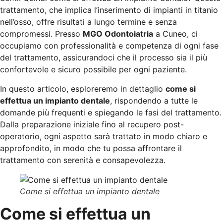
trattamento, che implica l’inserimento di impianti in titanio
nell’osso, offre risultati a lungo termine e senza
compromessi. Presso
MGO Odontoiatria
a Cuneo, ci
occupiamo con professionalità e competenza di ogni fase
del trattamento, assicurandoci che il processo sia il più
confortevole e sicuro possibile per ogni paziente.
In questo articolo, esploreremo in dettaglio
come si
effettua un impianto dentale
, rispondendo a tutte le
domande più frequenti e spiegando le fasi del trattamento.
Dalla preparazione iniziale fino al recupero post-
operatorio, ogni aspetto sarà trattato in modo chiaro e
approfondito, in modo che tu possa affrontare il
trattamento con serenità e consapevolezza.
Come si effettua un impianto dentale
Come si effettua un