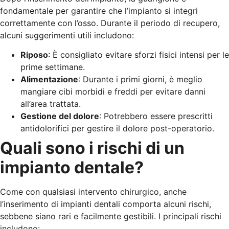
fondamentale per garantire che l’impianto si integri
correttamente con l’osso. Durante il periodo di recupero,
alcuni suggerimenti utili includono:
Riposo
: È consigliato evitare sforzi fisici intensi per le
prime settimane.
Alimentazione
: Durante i primi giorni, è meglio
mangiare cibi morbidi e freddi per evitare danni
all’area trattata.
Gestione del dolore
: Potrebbero essere prescritti
antidolorifici per gestire il dolore post-operatorio.
Quali sono i rischi di un
impianto dentale?
Come con qualsiasi intervento chirurgico, anche
l’inserimento di impianti dentali comporta alcuni rischi,
sebbene siano rari e facilmente gestibili. I principali rischi
includono: